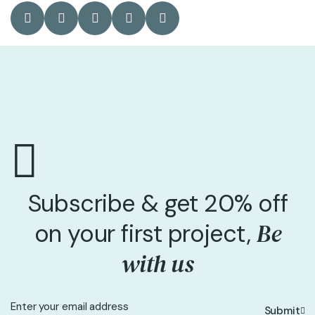
Subscribe & get 20% off
Be
on your first project,
with us
Submit