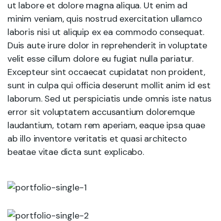
ut labore et dolore magna aliqua. Ut enim ad
minim veniam, quis nostrud exercitation ullamco
laboris nisi ut aliquip ex ea commodo consequat.
Duis aute irure dolor in reprehenderit in voluptate
velit esse cillum dolore eu fugiat nulla pariatur.
Excepteur sint occaecat cupidatat non proident,
sunt in culpa qui officia deserunt mollit anim id est
laborum. Sed ut perspiciatis unde omnis iste natus
error sit voluptatem accusantium doloremque
laudantium, totam rem aperiam, eaque ipsa quae
ab illo inventore veritatis et quasi architecto
beatae vitae dicta sunt explicabo.