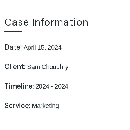
Case Information
Date:
April 15, 2024
Client:
Sam Choudhry
Timeline:
2024 - 2024
Service:
Marketing