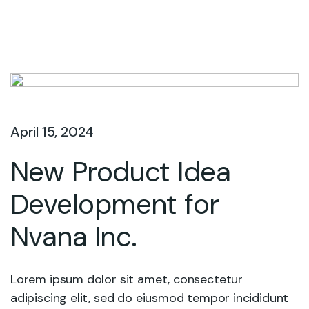
April 15, 2024
New Product Idea
Development for
Nvana Inc.
Lorem ipsum dolor sit amet, consectetur
adipiscing elit, sed do eiusmod tempor incididunt