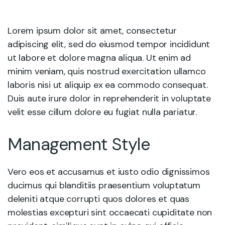
Lorem ipsum dolor sit amet, consectetur
adipiscing elit, sed do eiusmod tempor incididunt
ut labore et dolore magna aliqua. Ut enim ad
minim veniam, quis nostrud exercitation ullamco
laboris nisi ut aliquip ex ea commodo consequat.
Duis aute irure dolor in reprehenderit in voluptate
velit esse cillum dolore eu fugiat nulla pariatur.
Management Style
Vero eos et accusamus et iusto odio dignissimos
ducimus qui blanditiis praesentium voluptatum
deleniti atque corrupti quos dolores et quas
molestias excepturi sint occaecati cupiditate non