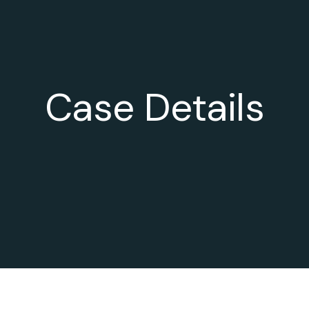
Case Details